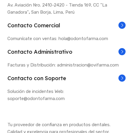
Av. Aviación Nro. 2410-2420 - Tienda 169, CC "La
Ganadora"
,
San Borja, Lima, Perú
Contacto Comercial
Comunícate con ventas: hola@odontofarma.com
Contacto Administrativo
Facturas y Distribución: administracion@ovifarma.com
Contacto con Soporte
Solución de incidentes Web:
soporte@odontofarma.com
Tu proveedor de confianza en productos dentales.
Calidad y excelencia para profesionales del sector.