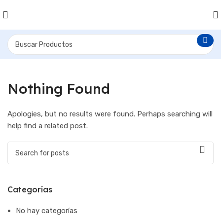
Nothing Found
Apologies, but no results were found. Perhaps searching will
help find a related post.
Categorías
No hay categorías