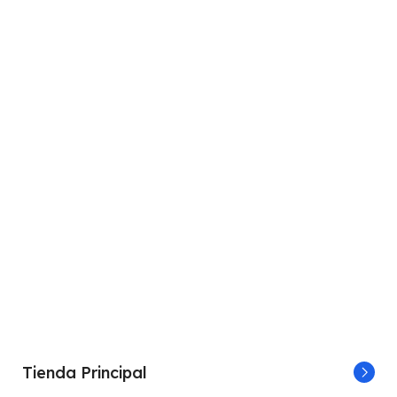
Tienda Principal