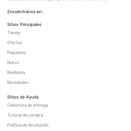
Encuéntranos en:
Sitios Principales
Tienda
Ofertas
Populares
Nuevo
Mueblería
Novedades
Sitios de Ayuda
Cobertura de entrega
Tutorial de compra
Política de devolución