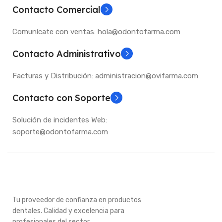
Contacto Comercial
Comunícate con ventas: hola@odontofarma.com
Contacto Administrativo
Facturas y Distribución: administracion@ovifarma.com
Contacto con Soporte
Solución de incidentes Web:
soporte@odontofarma.com
Tu proveedor de confianza en productos
dentales. Calidad y excelencia para
profesionales del sector.