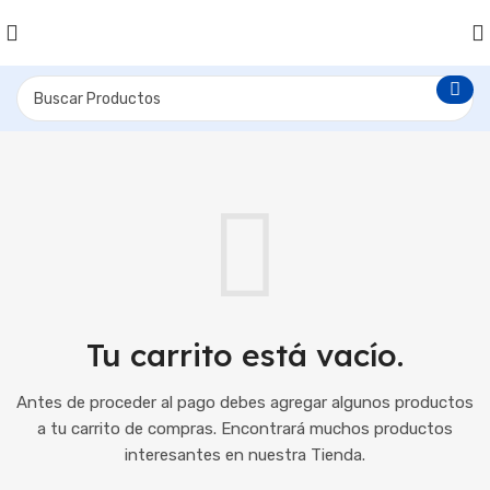
Tu carrito está vacío.
Antes de proceder al pago debes agregar algunos productos
a tu carrito de compras.
Encontrará muchos productos
interesantes en nuestra Tienda.