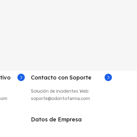
tivo
Contacto con Soporte
Solución de incidentes Web:
.com
soporte@odontofarma.com
Datos de Empresa