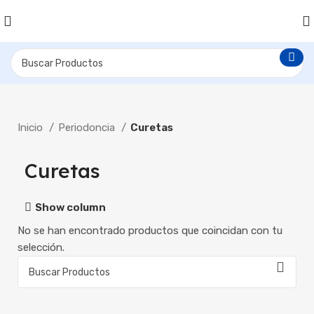
Inicio
Periodoncia
Curetas
Curetas
Show column
No se han encontrado productos que coincidan con tu
selección.