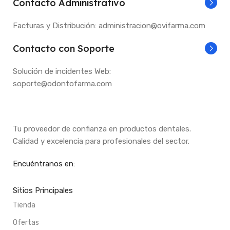
Contacto Administrativo
Facturas y Distribución: administracion@ovifarma.com
Contacto con Soporte
Solución de incidentes Web:
soporte@odontofarma.com
Tu proveedor de confianza en productos dentales.
Calidad y excelencia para profesionales del sector.
Encuéntranos en:
Sitios Principales
Tienda
Ofertas