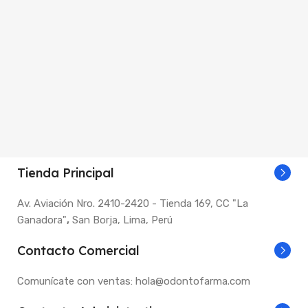
Tienda Principal
Av. Aviación Nro. 2410-2420 - Tienda 169, CC "La
Ganadora"
,
San Borja, Lima, Perú
Contacto Comercial
Comunícate con ventas: hola@odontofarma.com