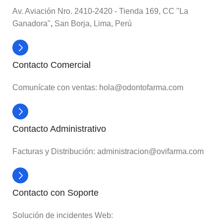
Av. Aviación Nro. 2410-2420 - Tienda 169, CC "La
Ganadora"
,
San Borja, Lima, Perú
Contacto Comercial
Comunícate con ventas: hola@odontofarma.com
Contacto Administrativo
Facturas y Distribución: administracion@ovifarma.com
Contacto con Soporte
Solución de incidentes Web: