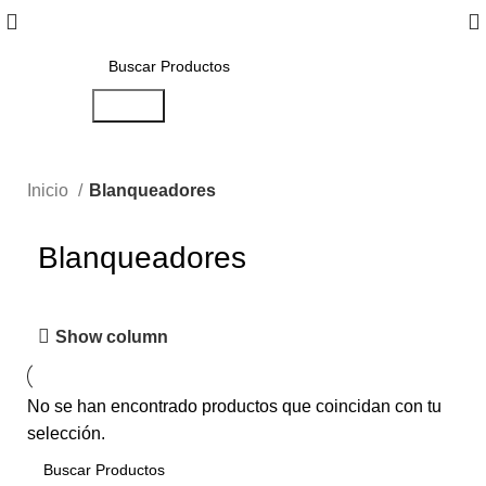
Search
Inicio
Blanqueadores
Blanqueadores
Show column
No se han encontrado productos que coincidan con tu
selección.