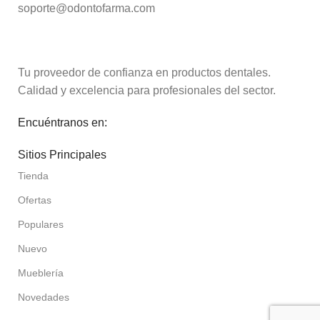
soporte@odontofarma.com
Tu proveedor de confianza en productos dentales.
Calidad y excelencia para profesionales del sector.
Encuéntranos en:
Sitios Principales
Tienda
Ofertas
Populares
Nuevo
Mueblería
Novedades