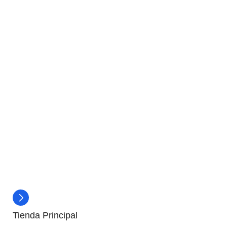
Tienda Principal