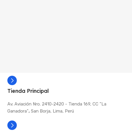
Tienda Principal
Av. Aviación Nro. 2410-2420 - Tienda 169, CC "La
Ganadora"
,
San Borja, Lima, Perú