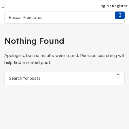
Login / Register
Nothing Found
Apologies, but no results were found. Perhaps searching will
help find a related post.