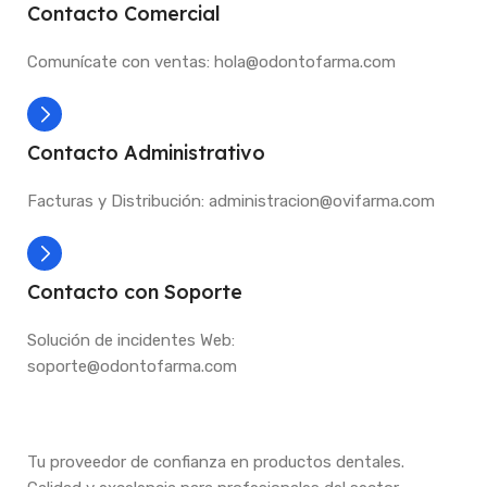
Contacto Comercial
Comunícate con ventas: hola@odontofarma.com
Contacto Administrativo
Facturas y Distribución: administracion@ovifarma.com
Contacto con Soporte
Solución de incidentes Web:
soporte@odontofarma.com
Tu proveedor de confianza en productos dentales.