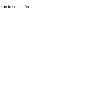
con tu selección.