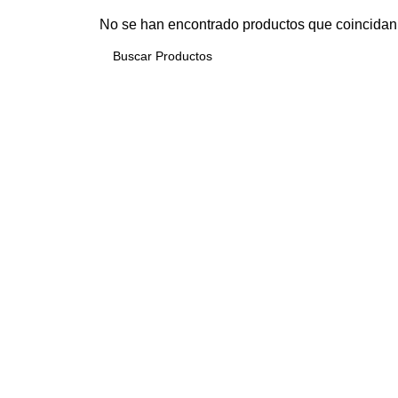
No se han encontrado productos que coincidan 