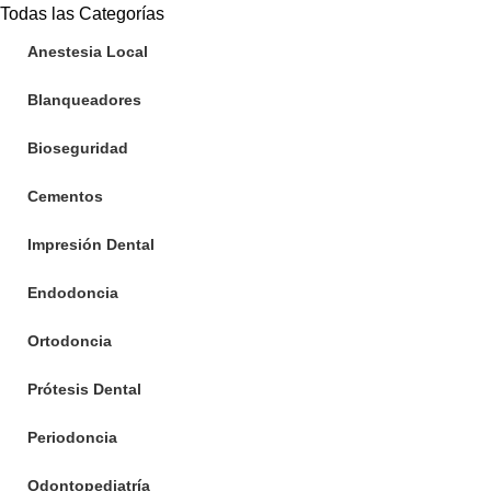
Todas las Categorías
Anestesia Local
Blanqueadores
Bioseguridad
Cementos
Impresión Dental
Endodoncia
Ortodoncia
Prótesis Dental
Periodoncia
Odontopediatría