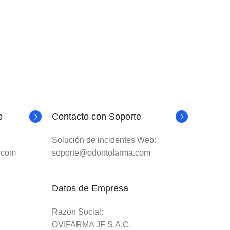
o
Contacto con Soporte
Solución de incidentes Web:
.com
soporte@odontofarma.com
Datos de Empresa
Razón Social:
OVIFARMA JF S.A.C.